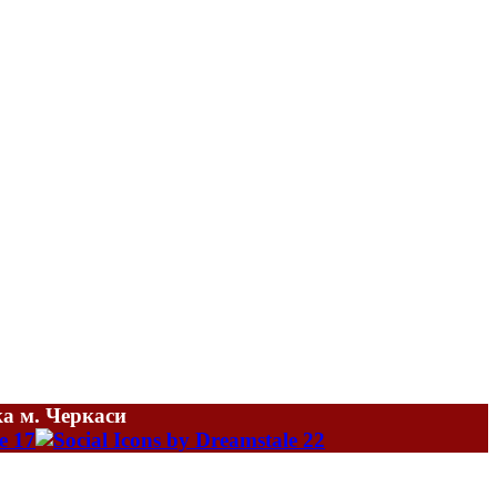
ка м. Черкаси