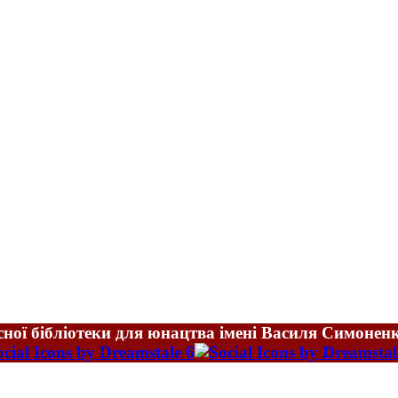
ної бібліотеки для юнацтва імені Василя Симонен