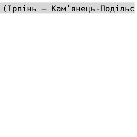
 (Ірпінь – Кам’янець-Подільс